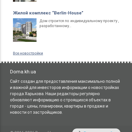
Жилой комплекс “Berlin-Нouse”
Дом строится по индивидуальному проекту ,
разработанному...
Все новостройки
Doma.kh.ua
Сайт создан для предоставления максимально полной
и важной для инвесторов информации о новостройках
города Харькова. Наши редакторы регулярно
обновляют информацию о строящихся объектах в
городе - цены, планировки, квартиры в продаже и
новости от застройщиков.