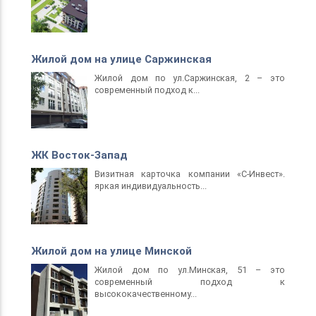
Жилой дом на улице Саржинская
Жилой дом по ул.Саржинская, 2 – это
современный подход к...
ЖК Восток-Запад
Визитная карточка компании «С-Инвест».
яркая индивидуальность...
Жилой дом на улице Минской
Жилой дом по ул.Минская, 51 – это
современный подход к
высококачественному...