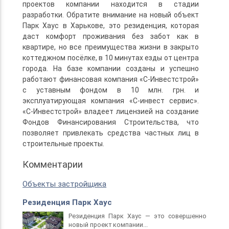
проектов компании находится в стадии
разработки. Обратите внимание на новый объект
Парк Хаус в Харькове, это резиденция, которая
даст комфорт проживания без забот как в
квартире, но все преимущества жизни в закрыто
коттеджном посёлке, в 10 минутах езды от центра
города. На базе компании созданы и успешно
работают финансовая компания «С-Инвестстрой»
с уставным фондом в 10 млн. грн. и
эксплуатирующая компания «С-инвест сервис».
«С-Инвестстрой» владеет лицензией на создание
Фондов Финансирования Строительства, что
позволяет привлекать средства частных лиц в
строительные проекты.
Комментарии
Объекты застройщика
Резиденция Парк Хаус
Резиденция Парк Хаус — это совершенно
новый проект компании...