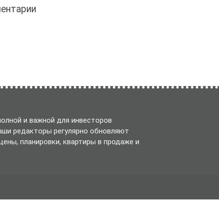
ентарии
олной и важной для инвесторов
Наши редакторы регулярно обновляют
ены, планировки, квартиры в продаже и