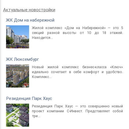
Актуальные новостройки
ЖК Дом на набережной
Жилой комплекс «Дом на Набережной» — это 5
секций разной высоты от 10 до 18 этажей.
Находится...
ЖК Люксембург
Новый жилой комплекс бизнес-класса «Ключ»
идеально сочетает в себе комфорт и удобство.
Комплекс...
Резиденция Парк Хаус
Резиденция Парк Хаус — это совершенно новый
проект компании С-Инвест. Представляет собой
три...