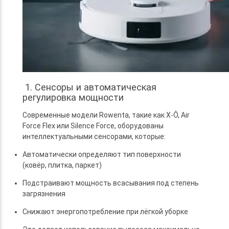
1. Сенсоры и автоматическая
регулировка мощности
Современные модели Rowenta, такие как X-Ô, Air
Force Flex или Silence Force, оборудованы
интеллектуальными сенсорами, которые:
Автоматически определяют тип поверхности
(ковёр, плитка, паркет)
Подстраивают мощность всасывания под степень
загрязнения
Снижают энергопотребление при лёгкой уборке