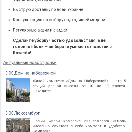
Быструю доставку по всей Украине
Консультацию по выбору подходящей модели
Регулярные акции и скидки
Сделайте уборку частью удовольствия, а не
головной боли — выберите умные технологии с
Rowenta!
Актуальные новостройки
ЖК Дом на набережной
Жилой комплекс «Дом на Набережной» — это 5
секций разной высоты от 10 до 18 этажей.
Находится...
ЖК Люксембург
Новый жилой комплекс бизнес-класса «Ключ»
идеально сочетает в себе комфорт и удобство.
Комплекс...