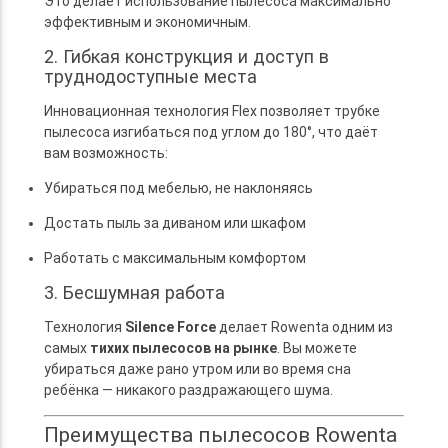
Это делает использование пылесоса максимально
эффективным и экономичным.
2. Гибкая конструкция и доступ в
труднодоступные места
Инновационная технология Flex позволяет трубке
пылесоса изгибаться под углом до 180°, что даёт
вам возможность:
Убираться под мебелью, не наклоняясь
Достать пыль за диваном или шкафом
Работать с максимальным комфортом
3. Бесшумная работа
Технология
Silence Force
делает Rowenta одним из
самых
тихих пылесосов на рынке
. Вы можете
убираться даже рано утром или во время сна
ребёнка — никакого раздражающего шума.
Преимущества пылесосов Rowenta