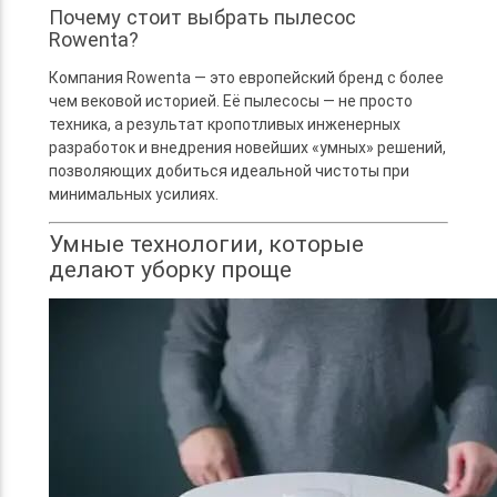
Почему стоит выбрать пылесос
Rowenta?
Компания Rowenta — это европейский бренд с более
чем вековой историей. Её пылесосы — не просто
техника, а результат кропотливых инженерных
разработок и внедрения новейших «умных» решений,
позволяющих добиться идеальной чистоты при
минимальных усилиях.
Умные технологии, которые
делают уборку проще