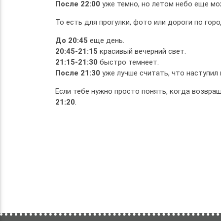
После 22:00
уже темно, но летом небо еще мо
То есть для прогулки, фото или дороги по гор
До 20:45
еще день.
20:45-21:15
красивый вечерний свет.
21:15-21:30
быстро темнеет.
После 21:30
уже лучше считать, что наступил
Если тебе нужно просто понять, когда возвра
21:20
.