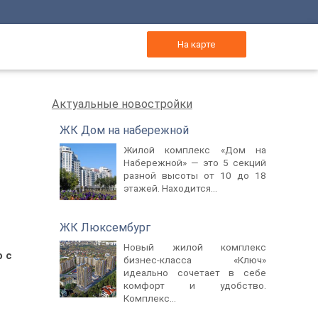
На карте
Актуальные новостройки
ЖК Дом на набережной
Жилой комплекс «Дом на
Набережной» — это 5 секций
разной высоты от 10 до 18
этажей. Находится...
ЖК Люксембург
Новый жилой комплекс
 с
бизнес-класса «Ключ»
идеально сочетает в себе
комфорт и удобство.
Комплекс...