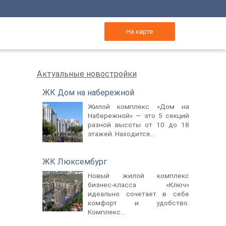
На карте
Актуальные новостройки
ЖК Дом на набережной
Жилой комплекс «Дом на
Набережной» — это 5 секций
разной высоты от 10 до 18
этажей. Находится...
ЖК Люксембург
Новый жилой комплекс
бизнес-класса «Ключ»
идеально сочетает в себе
комфорт и удобство.
Комплекс...