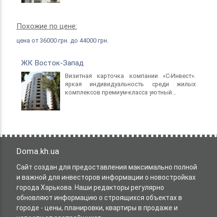
Похожие по цене:
цена от 36000 грн. до 44000 грн.
ЖК Восток-Запад
Визитная карточка компании «С-Инвест».
яркая индивидуальность среди жилых
комплексов премиум-класса уютный...
Doma.kh.ua
Сайт создан для предоставления максимально полной
и важной для инвесторов информации о новостройках
города Харькова. Наши редакторы регулярно
обновляют информацию о строящихся объектах в
городе - цены, планировки, квартиры в продаже и